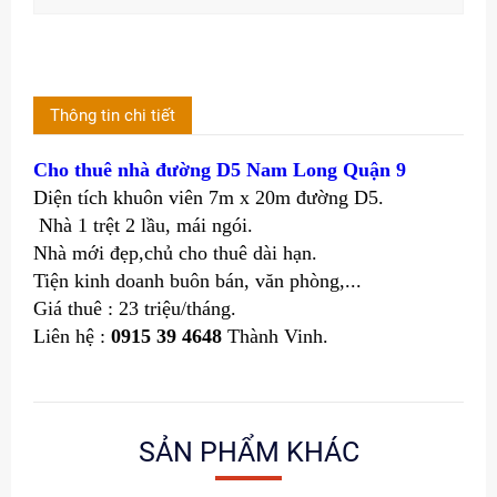
Thông tin chi tiết
Cho thuê nhà đường D5 Nam Long Quận 9
Diện tích khuôn viên 7m x 20m đường D5.
Nhà 1 trệt 2 lầu, mái ngói.
Nhà mới đẹp,chủ cho thuê dài hạn.
Tiện kinh doanh buôn bán, văn phòng,...
Giá thuê : 23 triệu/tháng.
Liên hệ :
0915 39 4648
Thành Vinh.
SẢN PHẨM KHÁC