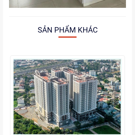
SẢN PHẨM KHÁC