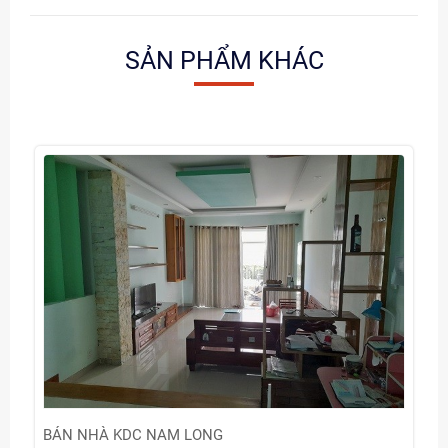
SẢN PHẨM KHÁC
BÁN NHÀ KDC NAM LONG